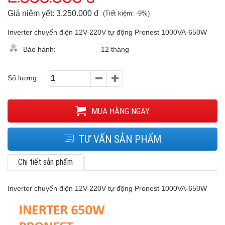
Giá niêm yết: 3.250.000 đ
(Tiết kiệm: -9%)
Inverter chuyển điện 12V-220V tự động Pronest 1000VA-650W
Bảo hành:
12 tháng
Số lượng:
MUA HÀNG NGAY
TƯ VẤN SẢN PHẨM
Chi tiết sản phẩm
Inverter chuyển điện 12V-220V tự động Pronest 1000VA-650W