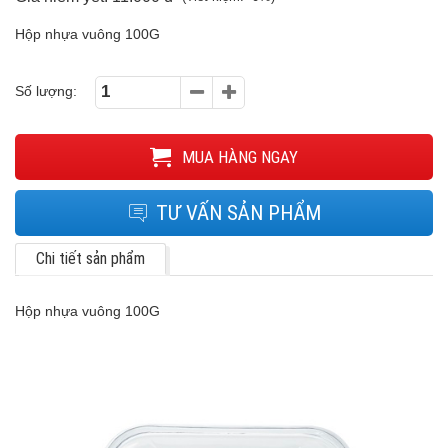
Hộp nhựa vuông 100G
Số lượng:
MUA HÀNG NGAY
TƯ VẤN SẢN PHẨM
Chi tiết sản phẩm
Hộp nhựa vuông 100G