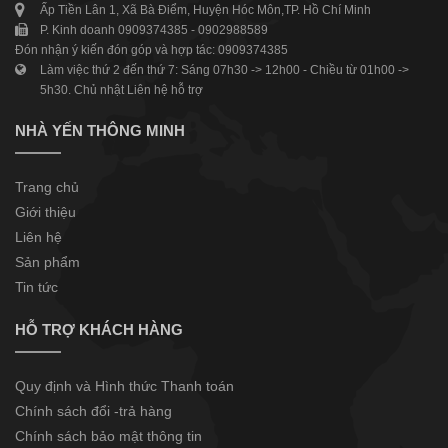
Ấp Tiền Lân 1, Xã Bà Điểm, Huyện Hóc Môn,TP. Hồ Chí Minh
P. Kinh doanh 0909374385 - 0902988589
Đón nhận ý kiến đón góp và hợp tác: 0909374385
Làm việc thứ 2 đến thứ 7: Sáng 07h30 -> 12h00 - Chiều từ 01h00 ->
5h30. Chủ nhật Liên hệ hỗ trợ
NHÀ YẾN THÔNG MINH
Trang chủ
Giới thiệu
Liên hệ
Sản phẩm
Tin tức
HỖ TRỢ KHÁCH HÀNG
Quy định và Hình thức Thanh toán
Chính sách đổi -trả hàng
Chính sách bảo mật thông tin