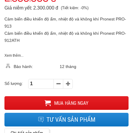
Giá niêm yết: 2.300.000 đ
(Tiết kiệm: -0%)
Cảm biến điều khiển độ ẩm, nhiệt độ và không khí Pronest PRO-
913
Cảm biến điều khiển độ ẩm, nhiệt độ và không khí Pronest PRO-
912ATH
Xem thêm...
Bảo hành:
12 tháng
Số lượng:
MUA HÀNG NGAY
TƯ VẤN SẢN PHẨM