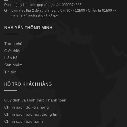
Đón nhận ý kiến đón góp và hợp tác: 0909374385
Làm việc thứ 2 đến thứ 7: Sáng 07h30 -> 12h00 - Chiều từ 01h00 ->
5h30. Chủ nhật Liên hệ hỗ trợ
NHÀ YẾN THÔNG MINH
Trang chủ
Giới thiệu
Liên hệ
Sản phẩm
Tin tức
HỖ TRỢ KHÁCH HÀNG
Quy định và Hình thức Thanh toán
Chính sách đổi -trả hàng
Chính sách bảo mật thông tin
Chính sách bảo hành