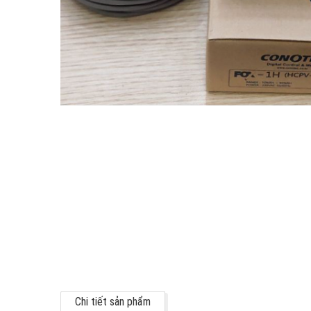
Chi tiết sản phẩm