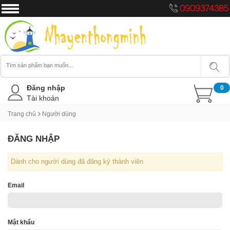
0909374385
Đăng nhập
0
Tài khoản
Trang chủ
Người dùng
ĐĂNG NHẬP
Dành cho người dùng đã đăng ký thành viên
Email
Mật khẩu